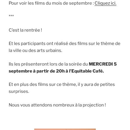
Pour voir les films du mois de septembre :
Cliquez ici.
***
C’est la rentrée !
Et les participants ont réalisé des films sur le thème de
la ville ou des arts urbains.
Ils les présenteront lors de la soirée du
MERCREDI 5
septembre à partir de 20h à l’Equitable Café.
Et en plus des films sur ce thème, il y aura de petites
surprises.
Nous vous attendons nombreux à la projection !