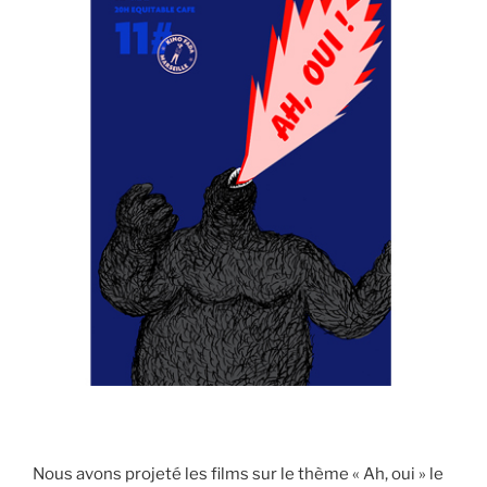
Nous avons projeté les films sur le thème « Ah, oui » le