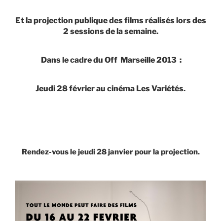
Et la p
rojection publique des films réalisés lors des
2 sessions de la semaine.
Dans le cadre du Off Marseille 2013 :
Jeudi 28 février au cinéma Les Variétés.
Rendez-vous le jeudi 28 janvier pour la projection.