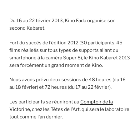
Du 16 au 22 février 2013, Kino Fada organise son
second Kabaret.
Fort du succès de l’édition 2012 (30 participants, 45
films réalisés sur tous types de supports allant du
smartphone à la caméra Super 8), le Kino Kabaret 2013
sera forcément un grand moment de Kino.
Nous avons prévu deux sessions de 48 heures (du 16
au 18 février) et 72 heures (du 17 au 22 février).
Les participants se réuniront au
Comptoir de la
Victorine
, chez les Têtes de l’Art, qui sera le laboratoire
tout comme l’an dernier.