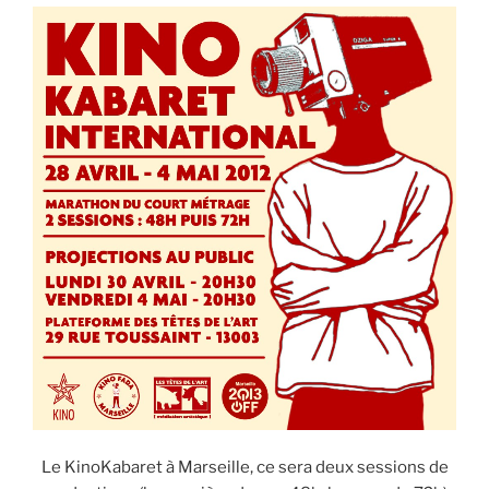
Le KinoKabaret à Marseille, ce sera deux sessions de