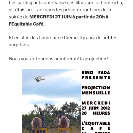
Les participants ont réalisé des films sur le thème « ha,
si j’étais un … » et vous les présenteront lors de la
soirée du
MERCREDI 27 JUIN à partir de 20h à
l’Equitable Café.
Et en plus des films sur ce thème, il y aura de petites
surprises.
Nous vous attendons nombreux à la projection !