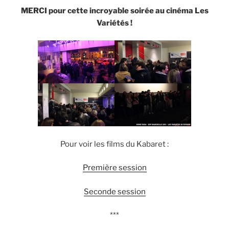
MERCI pour cette incroyable soirée au cinéma Les
Variétés !
Pour voir les films du Kabaret :
Première session
Seconde session
***