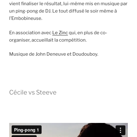
vient finaliser le résultat, lui-même mis en musique par
un ping-pong de DJ. Le tout diffusé le soir même à
l’Embobineuse.
En association avec
Le Zinc
qui, en plus de co-
organiser, accueillait la compétition.
Musique de John Deneuve et Doudouboy.
Cécile vs Steeve