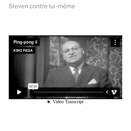
Steven contre lui-même