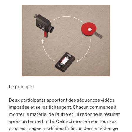
Le principe :
Deux participants apportent des séquences vidéos
imposées et se les échangent. Chacun commence à
monter le matériel de l’autre et lui redonne le résultat
après un temps limité. Celui-ci monte à son tour ses
propres images modifiées. Enfin, un dernier échange