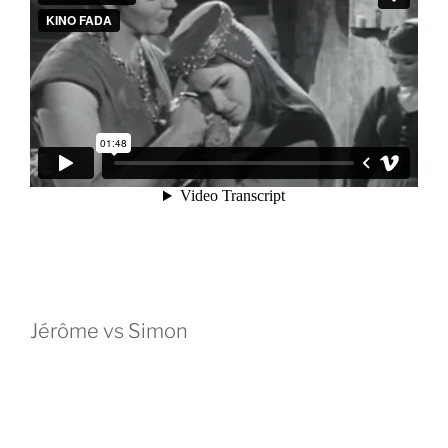
Jérôme vs Simon