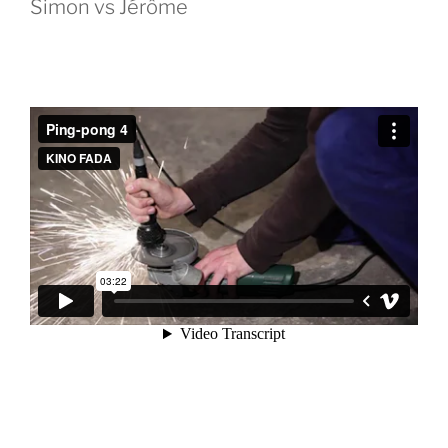
Simon vs Jérôme