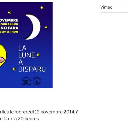
Vimeo
u lieu le mercredi 12 novembre 2014, à
le Café à 20 heures.