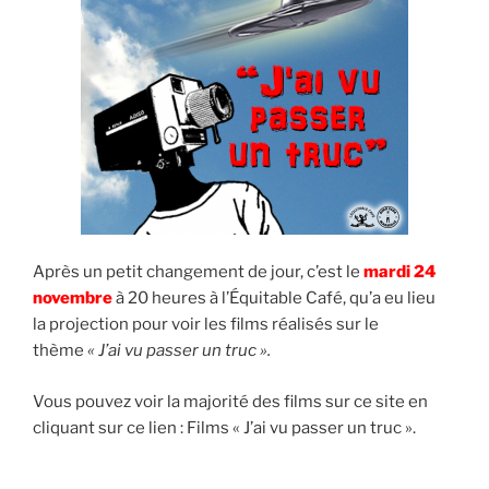
Après un petit changement de jour, c’est le
mardi 24
novembre
à 20 heures à l’Équitable Café, qu’a eu lieu
la projection pour voir les films réalisés sur le
thème
« J’ai vu passer un truc ».
Vous pouvez voir la majorité des films sur ce site en
cliquant sur ce lien : Films « J’ai vu passer un truc ».