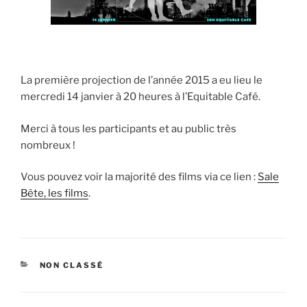
La première projection de l’année 2015 a eu lieu le
mercredi 14 janvier à 20 heures à l’Equitable Café.
Merci à tous les participants et au public très
nombreux !
Vous pouvez voir la majorité des films via ce lien :
Sale
Bête, les films
.
CATÉGORIES
NON CLASSÉ